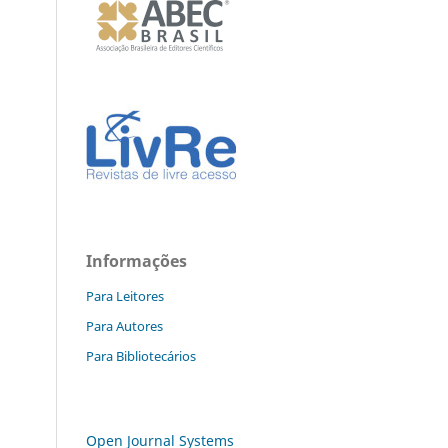
Informações
Para Leitores
Para Autores
Para Bibliotecários
Open Journal Systems