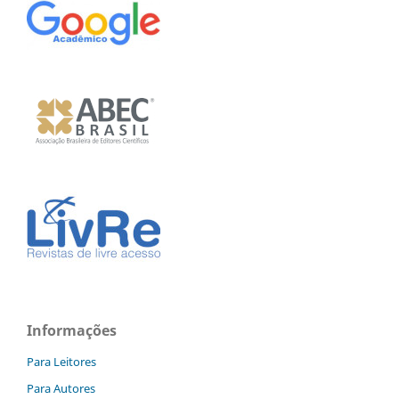
Informações
Para Leitores
Para Autores