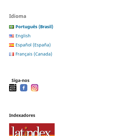
Idioma
Português (Brasil)
English
Español (España)
Français (Canada)
Siga-nos
Indexadores