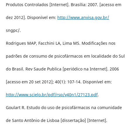
Produtos Controlados [Internet]. Brasília: 2007. [acesso em
dez 2012]. Disponível em:
http://www.anvisa.gov.br/
sngpc/.
Rodrigues MAP, Facchini LA, Lima MS. Modificações nos
padrões de consumo de psicofármacos em localidade do Sul
do Brasil. Rev Saude Publica [periódico na Internet]. 2006
[acesso em 20 set 2012]; 40(1): 107-14. Disponível em:
http://www.scielo.br/pdf/rsp/v40n1/27123.pdf
.
Goulart R. Estudo do uso de psicofármacos na comunidade
de Santo Antônio de Lisboa [dissertação] [Internet].