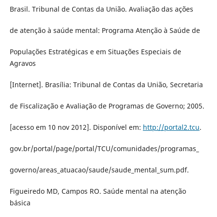
Brasil. Tribunal de Contas da União. Avaliação das ações
de atenção à saúde mental: Programa Atenção à Saúde de
Populações Estratégicas e em Situações Especiais de
Agravos
[Internet]. Brasília: Tribunal de Contas da União, Secretaria
de Fiscalização e Avaliação de Programas de Governo; 2005.
[acesso em 10 nov 2012]. Disponível em:
http://portal2.tcu
.
gov.br/portal/page/portal/TCU/comunidades/programas_
governo/areas_atuacao/saude/saude_mental_sum.pdf.
Figueiredo MD, Campos RO. Saúde mental na atenção
básica