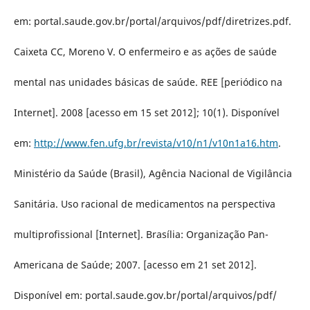
em: portal.saude.gov.br/portal/arquivos/pdf/diretrizes.pdf.
Caixeta CC, Moreno V. O enfermeiro e as ações de saúde
mental nas unidades básicas de saúde. REE [periódico na
Internet]. 2008 [acesso em 15 set 2012]; 10(1). Disponível
em:
http://www.fen.ufg.br/revista/v10/n1/v10n1a16.htm
.
Ministério da Saúde (Brasil), Agência Nacional de Vigilância
Sanitária. Uso racional de medicamentos na perspectiva
multiprofissional [Internet]. Brasília: Organização Pan-
Americana de Saúde; 2007. [acesso em 21 set 2012].
Disponível em: portal.saude.gov.br/portal/arquivos/pdf/