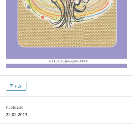
PDF
Publicado
22.02.2013