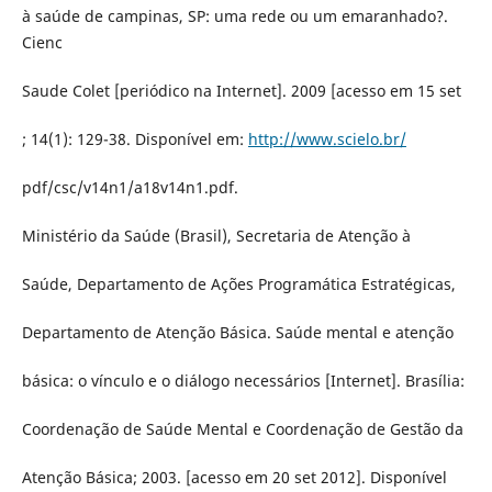
à saúde de campinas, SP: uma rede ou um emaranhado?.
Cienc
Saude Colet [periódico na Internet]. 2009 [acesso em 15 set
; 14(1): 129-38. Disponível em:
http://www.scielo.br/
pdf/csc/v14n1/a18v14n1.pdf.
Ministério da Saúde (Brasil), Secretaria de Atenção à
Saúde, Departamento de Ações Programática Estratégicas,
Departamento de Atenção Básica. Saúde mental e atenção
básica: o vínculo e o diálogo necessários [Internet]. Brasília:
Coordenação de Saúde Mental e Coordenação de Gestão da
Atenção Básica; 2003. [acesso em 20 set 2012]. Disponível