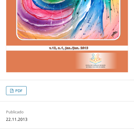
PDF
Publicado
22.11.2013