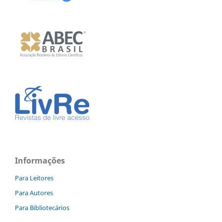
Informações
Para Leitores
Para Autores
Para Bibliotecários