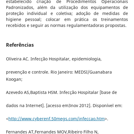
estabelecido criação de Procedimentos Operacionais
Padronizados, além da utilização dos equipamentos de
proteção individual e coletiva; adoção de medidas de
higiene pessoal; colocar em prática os treinamentos
recebidos e seguir as normas regulamentadoras propostas.
Referências
Oliveira AC. Infecção Hospitalar, epidemiologia,
prevenção e controle. Rio Janeiro: MEDSI/Guanabara
Koogan;
Azevedo AS,Baptista HSM. Infecção Hospitalar [base de
dados na Internet]. [acesso em3nov 2012]. Disponível em:
<
http://www.cyberenf.50megs.com/infeccao.htm
>.
Fernandes AT,Fernandes MOV,Ribeiro Filho N,