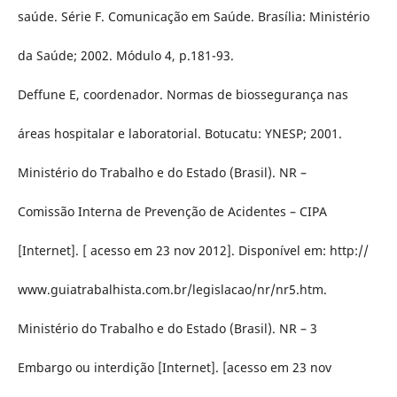
saúde. Série F. Comunicação em Saúde. Brasília: Ministério
da Saúde; 2002. Módulo 4, p.181-93.
Deffune E, coordenador. Normas de biossegurança nas
áreas hospitalar e laboratorial. Botucatu: YNESP; 2001.
Ministério do Trabalho e do Estado (Brasil). NR –
Comissão Interna de Prevenção de Acidentes – CIPA
[Internet]. [ acesso em 23 nov 2012]. Disponível em: http://
www.guiatrabalhista.com.br/legislacao/nr/nr5.htm.
Ministério do Trabalho e do Estado (Brasil). NR – 3
Embargo ou interdição [Internet]. [acesso em 23 nov