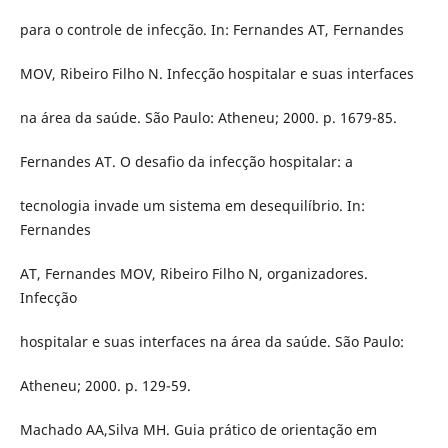
para o controle de infecção. In: Fernandes AT, Fernandes
MOV, Ribeiro Filho N. Infecção hospitalar e suas interfaces
na área da saúde. São Paulo: Atheneu; 2000. p. 1679-85.
Fernandes AT. O desafio da infecção hospitalar: a
tecnologia invade um sistema em desequilíbrio. In:
Fernandes
AT, Fernandes MOV, Ribeiro Filho N, organizadores.
Infecção
hospitalar e suas interfaces na área da saúde. São Paulo:
Atheneu; 2000. p. 129-59.
Machado AA,Silva MH. Guia prático de orientação em