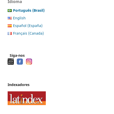
Idioma
Português (Brasil)
English
Español (España)
Français (Canada)
Siga-nos
Indexadores