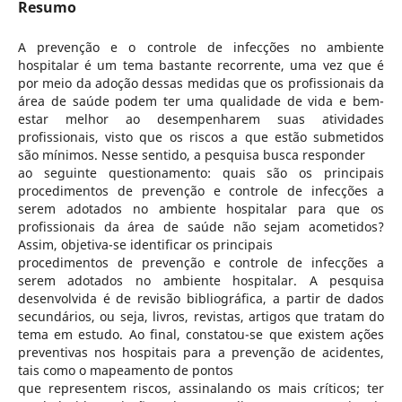
Resumo
A prevenção e o controle de infecções no ambiente
hospitalar é um tema bastante recorrente, uma vez que é
por meio da adoção dessas medidas que os profissionais da
área de saúde podem ter uma qualidade de vida e bem-
estar melhor ao desempenharem suas atividades
profissionais, visto que os riscos a que estão submetidos
são mínimos. Nesse sentido, a pesquisa busca responder
ao seguinte questionamento: quais são os principais
procedimentos de prevenção e controle de infecções a
serem adotados no ambiente hospitalar para que os
profissionais da área de saúde não sejam acometidos?
Assim, objetiva-se identificar os principais
procedimentos de prevenção e controle de infecções a
serem adotados no ambiente hospitalar. A pesquisa
desenvolvida é de revisão bibliográfica, a partir de dados
secundários, ou seja, livros, revistas, artigos que tratam do
tema em estudo. Ao final, constatou-se que existem ações
preventivas nos hospitais para a prevenção de acidentes,
tais como o mapeamento de pontos
que representem riscos, assinalando os mais críticos; ter