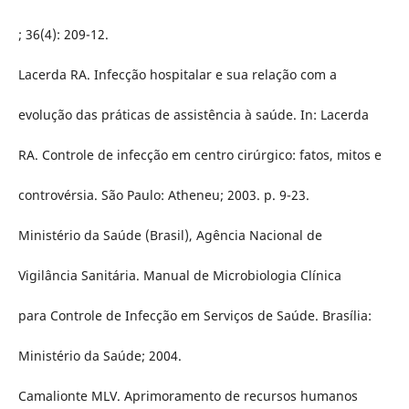
; 36(4): 209-12.
Lacerda RA. Infecção hospitalar e sua relação com a
evolução das práticas de assistência à saúde. In: Lacerda
RA. Controle de infecção em centro cirúrgico: fatos, mitos e
controvérsia. São Paulo: Atheneu; 2003. p. 9-23.
Ministério da Saúde (Brasil), Agência Nacional de
Vigilância Sanitária. Manual de Microbiologia Clínica
para Controle de Infecção em Serviços de Saúde. Brasília:
Ministério da Saúde; 2004.
Camalionte MLV. Aprimoramento de recursos humanos