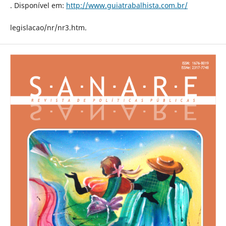
. Disponível em:
http://www.guiatrabalhista.com.br/
legislacao/nr/nr3.htm.